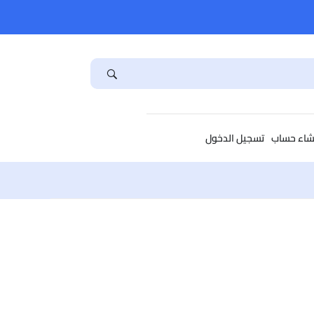
شاء حساب
تسجيل الدخول