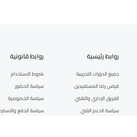
روابط رئيسية
روابط قانونية
جميع الدورات التدريبية
شروط الاستخدام
قياس رضا المستفيدين
سياسة الحضور
الفريق الإداري والتقني
سياسة الخصوصية
سياسة الدعم الفني
سياسة الدفع والاستردا
أدلة الاستخدام
حقوق الملكية الفكرية 