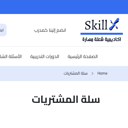
انضم إلينا كمدرب
الصفحة الرئيسية
الدورات التدريبية
الأسئلة الشا
Home
سلة المشتريات
سلة المشتريات