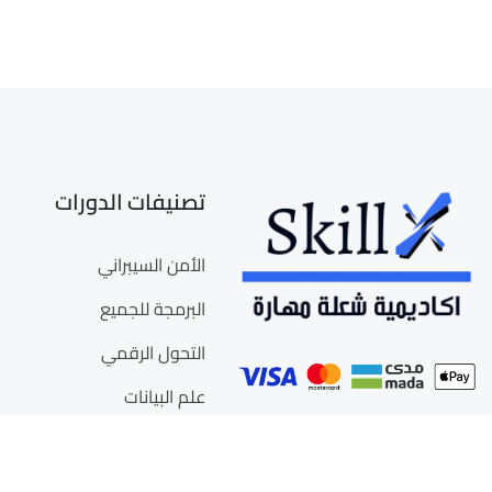
تصنيفات الدورات
الأمن السيبراني
البرمجة للجميع
التحول الرقمي
علم البيانات
ذكاء الأعمال