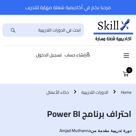
مرحبا بكم في أكاديمية شعلة مهارة للتدريب
إنشاء حساب
تسجيل الدخول
0
Home
الدورات التدريبية
ذكاء الأعمال
احتراف برنامج Power BI
Amjad Muthanna
دورة تدريبية مقدمة من