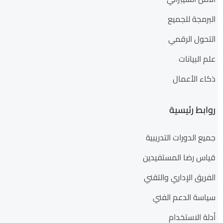
البرمجة للجميع
التحول الرقمي
علم البيانات
ذكاء الأعمال
روابط رئيسية
جميع الدورات التدريبية
قياس رضا المستفيدين
الفريق الإداري والتقني
سياسة الدعم الفني
أدلة الاستخدام