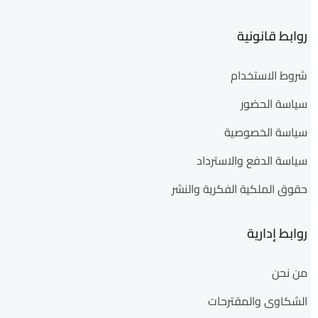
روابط قانونية
شروط الاستخدام
سياسة الحضور
سياسة الخصوصية
سياسة الدفع والاسترداد
حقوق الملكية الفكرية والنشر
روابط إدارية
من نحن
الشكاوى والمقترحات