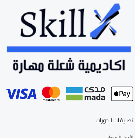
تصنيفات الدورات
الأمن السيبراني