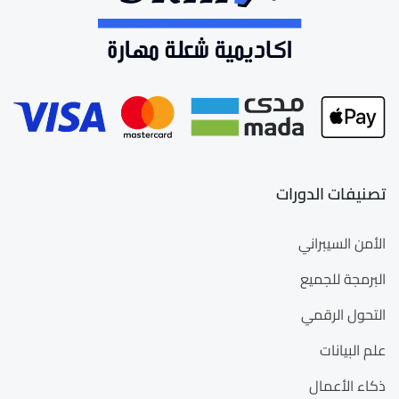
تصنيفات الدورات
الأمن السيبراني
البرمجة للجميع
التحول الرقمي
علم البيانات
ذكاء الأعمال