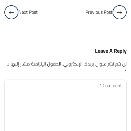
Next Post
Previous Post
Leave A Reply
لن يتم نشر عنوان بريدك الإلكتروني.
الحقول الإلزامية مشار إليها بـ
*