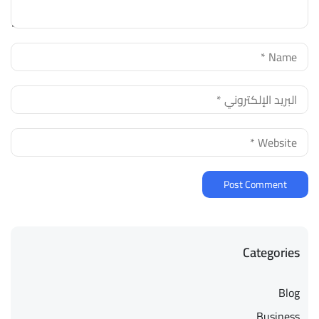
Categories
Blog
Business