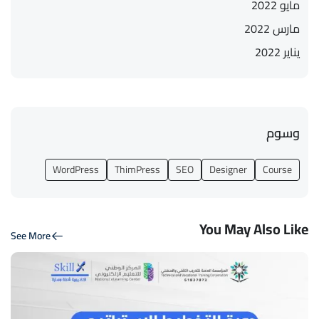
مايو 2022
مارس 2022
يناير 2022
وسوم
WordPress
ThimPress
SEO
Designer
Course
You May Also Like
See More