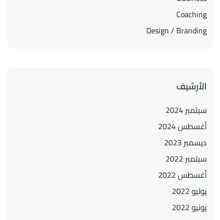
Coaching
Design / Branding
الأرشيف
سبتمبر 2024
أغسطس 2024
ديسمبر 2023
سبتمبر 2022
أغسطس 2022
يوليو 2022
يونيو 2022