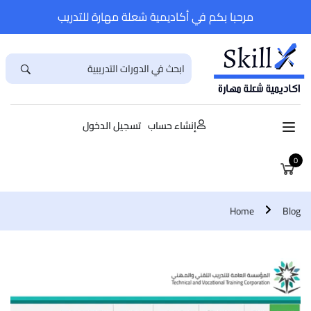
مرحبا بكم في أكاديمية شعلة مهارة للتدريب
إنشاء حساب
تسجيل الدخول
0
Home
Blog