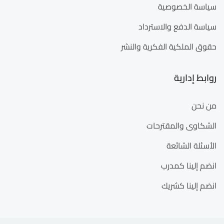
سياسة الخصوصية
سياسة الدفع والاسترداد
حقوق الملكية الفكرية والنشر
روابط إدارية
من نحن
الشكاوى والمقترحات
الأسئلة الشائعة
انضم إلينا كمدرب
انضم إلينا كشريك