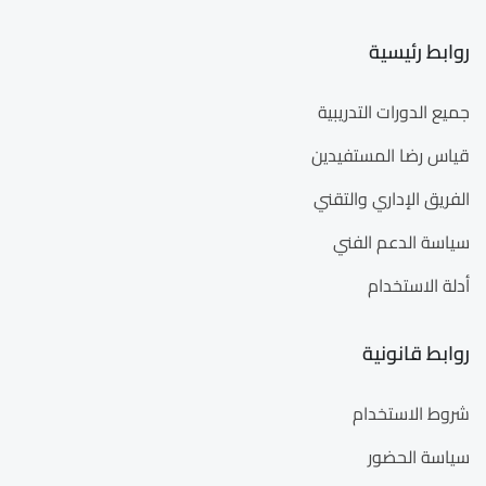
روابط رئيسية
جميع الدورات التدريبية
قياس رضا المستفيدين
الفريق الإداري والتقني
سياسة الدعم الفني
أدلة الاستخدام
روابط قانونية
شروط الاستخدام
سياسة الحضور