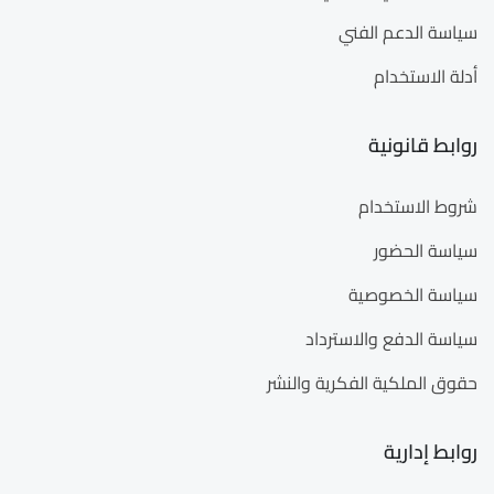
سياسة الدعم الفني
أدلة الاستخدام
روابط قانونية
شروط الاستخدام
سياسة الحضور
سياسة الخصوصية
سياسة الدفع والاسترداد
حقوق الملكية الفكرية والنشر
روابط إدارية