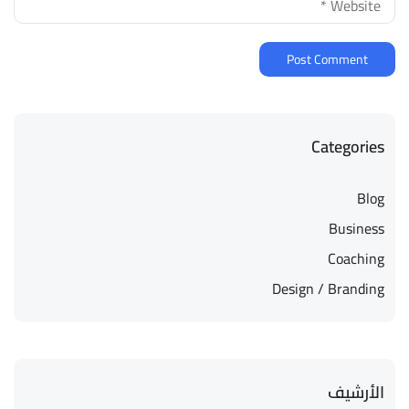
Categories
Blog
Business
Coaching
Design / Branding
الأرشيف