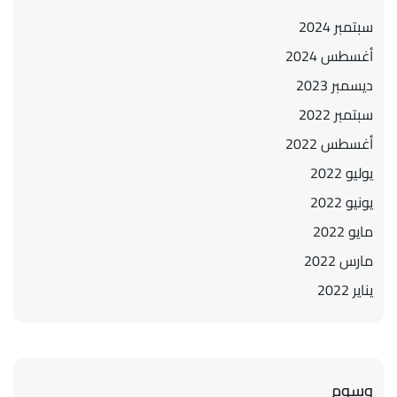
سبتمبر 2024
أغسطس 2024
ديسمبر 2023
سبتمبر 2022
أغسطس 2022
يوليو 2022
يونيو 2022
مايو 2022
مارس 2022
يناير 2022
وسوم