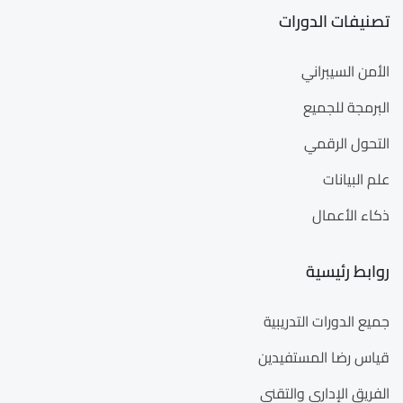
تصنيفات الدورات
الأمن السيبراني
البرمجة للجميع
التحول الرقمي
علم البيانات
ذكاء الأعمال
روابط رئيسية
جميع الدورات التدريبية
قياس رضا المستفيدين
الفريق الإداري والتقني