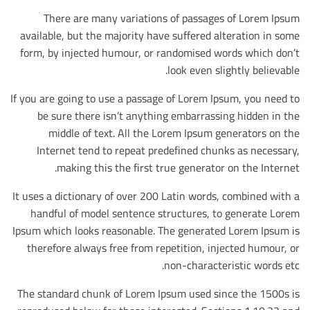
There are many variations of passages of Lorem Ipsum
available, but the majority have suffered alteration in some
form, by injected humour, or randomised words which don’t
look even slightly believable.
If you are going to use a passage of Lorem Ipsum, you need to
be sure there isn’t anything embarrassing hidden in the
middle of text. All the Lorem Ipsum generators on the
Internet tend to repeat predefined chunks as necessary,
making this the first true generator on the Internet.
It uses a dictionary of over 200 Latin words, combined with a
handful of model sentence structures, to generate Lorem
Ipsum which looks reasonable. The generated Lorem Ipsum is
therefore always free from repetition, injected humour, or
non-characteristic words etc.
The standard chunk of Lorem Ipsum used since the 1500s is