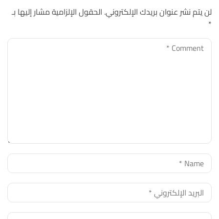
لن يتم نشر عنوان بريدك الإلكتروني.
الحقول الإلزامية مشار إليها بـ
*