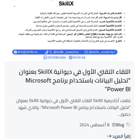
اللقاء التقني الأول في ديوانية SkillX بعنوان
“تحليل البيانات باستخدام برنامج Microsoft
Power BI”
نظمت أكاديمية SkillX اللقاء التقني الأول في ديوانية SkillX بعنوان
“تحليل البيانات باستخدام برنامج Microsoft Power BI”، والذي شهد
حضور...
Blog
8 أغسطس 2024
إقرأ المزيد