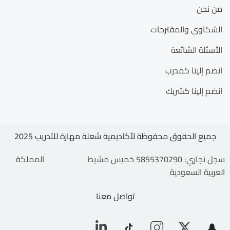
من نحن
الشكاوى والمقترحات
الأسئلة الشائعة
انضم إلينا كمدرب
انضم إلينا كشريك
جميع الحقوق محفوظة لأكاديمية شعلة مهارة للتدريب 2025
سجل تجاري: 5855370290 خميس مشيط المملكة
العربية السعودية
تواصل معنا