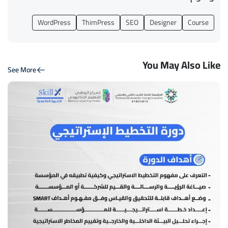
WordPress
ThimPress
SEO
Designer
Course
You May Also Like
See More