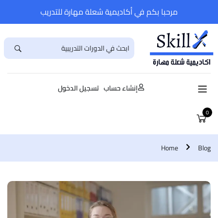
مرحبا بكم في أكاديمية شعلة مهارة للتدريب
إنشاء حساب
تسجيل الدخول
0
Home
Blog