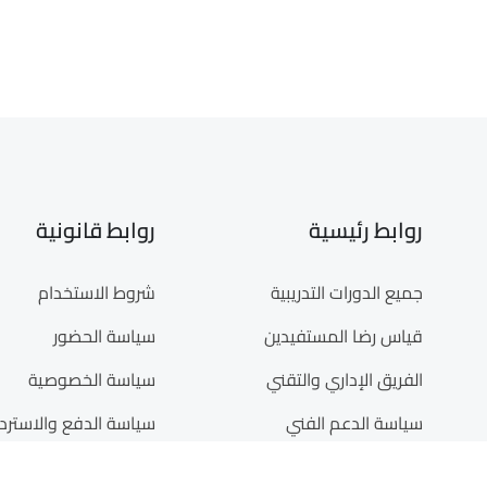
روابط رئيسية
روابط قانونية
جميع الدورات التدريبية
شروط الاستخدام
قياس رضا المستفيدين
سياسة الحضور
الفريق الإداري والتقني
سياسة الخصوصية
سياسة الدعم الفني
سياسة الدفع والاستردا
أدلة الاستخدام
حقوق الملكية الفكرية 