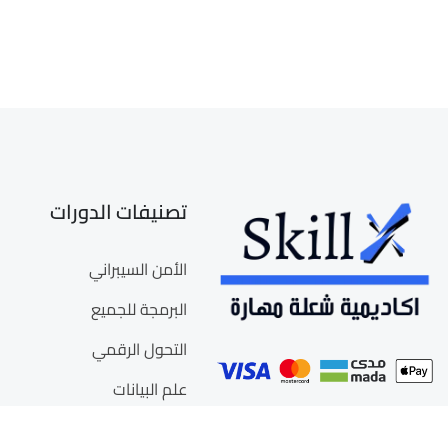
تصنيفات الدورات
الأمن السيبراني
البرمجة للجميع
التحول الرقمي
علم البيانات
ذكاء الأعمال