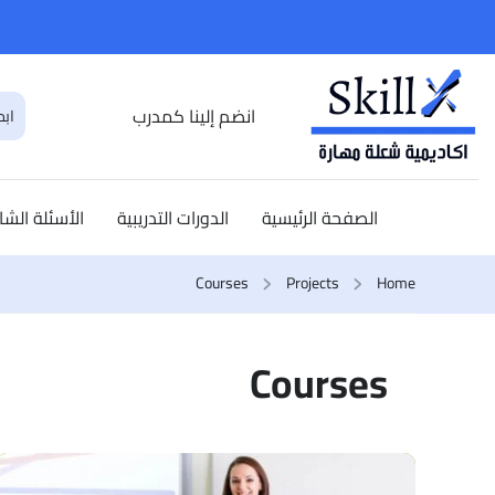
انضم إلينا كمدرب
الصفحة الرئيسية
الدورات التدريبية
الأسئلة الشا
Courses
Projects
Home
Courses