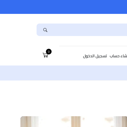
0
شاء حساب
تسجيل الدخول