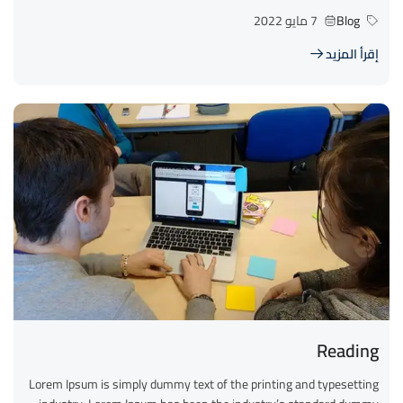
Blog
7 مايو 2022
إقرأ المزيد
Reading
Lorem Ipsum is simply dummy text of the printing and typesetting