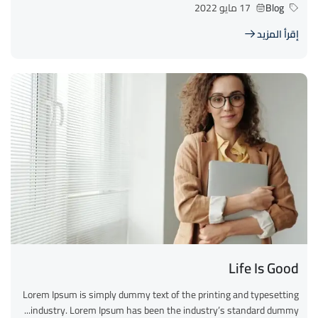
Blog
17 مايو 2022
إقرأ المزيد
Life Is Good
Lorem Ipsum is simply dummy text of the printing and typesetting
industry. Lorem Ipsum has been the industry’s standard dummy...