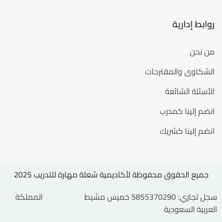
روابط إدارية
من نحن
الشكاوى والمقترحات
الأسئلة الشائعة
انضم إلينا كمدرب
انضم إلينا كشريك
جميع الحقوق محفوظة لأكاديمية شعلة مهارة للتدريب 2025
سجل تجاري: 5855370290 خميس مشيط المملكة
العربية السعودية