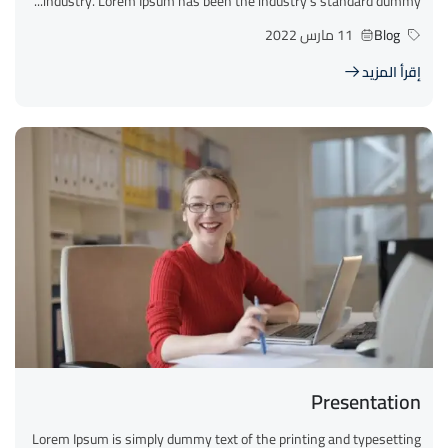
industry. Lorem Ipsum has been the industry’s standard dummy...
Blog
11 مارس 2022
إقرأ المزيد
Presentation
Lorem Ipsum is simply dummy text of the printing and typesetting