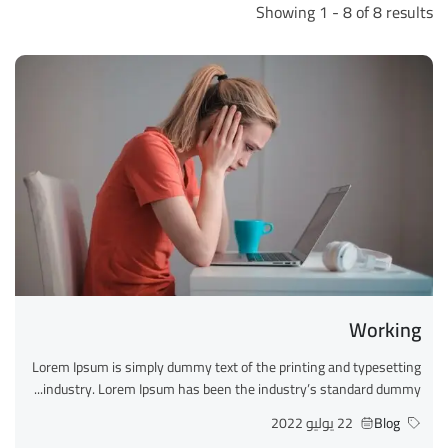
Showing 1 - 8 of 8 results
Working
Lorem Ipsum is simply dummy text of the printing and typesetting
industry. Lorem Ipsum has been the industry’s standard dummy...
Blog
22 يوليو 2022