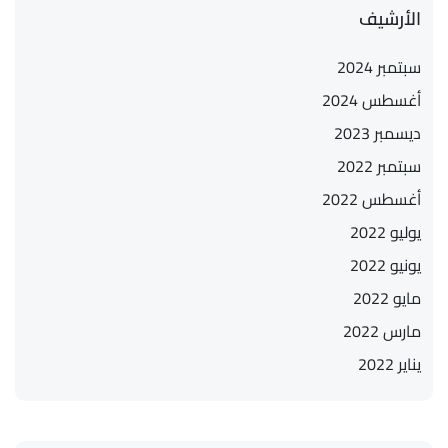
الأرشيف
سبتمبر 2024
أغسطس 2024
ديسمبر 2023
سبتمبر 2022
أغسطس 2022
يوليو 2022
يونيو 2022
مايو 2022
مارس 2022
يناير 2022