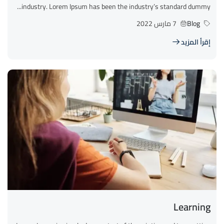
industry. Lorem Ipsum has been the industry’s standard dummy...
Blog
7 مارس 2022
إقرأ المزيد
Learning