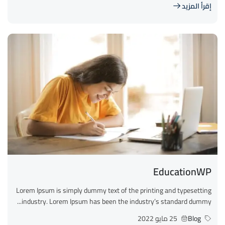
إقرأ المزيد
EducationWP
Lorem Ipsum is simply dummy text of the printing and typesetting
industry. Lorem Ipsum has been the industry’s standard dummy...
Blog
25 مايو 2022