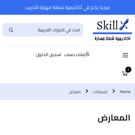
مرحبا بكم في أكاديمية شعلة مهارة للتدريب
إنشاء حساب
تسجيل الدخول
0
Home
تنسيقات
معرض
المعارض