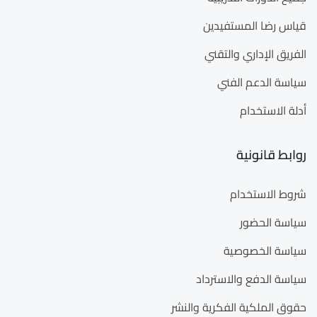
قياس رضا المستفيدين
الفريق الإداري والتقني
سياسة الدعم الفني
أدلة الاستخدام
روابط قانونية
شروط الاستخدام
سياسة الحضور
سياسة الخصوصية
سياسة الدفع والاسترداد
حقوق الملكية الفكرية والنشر