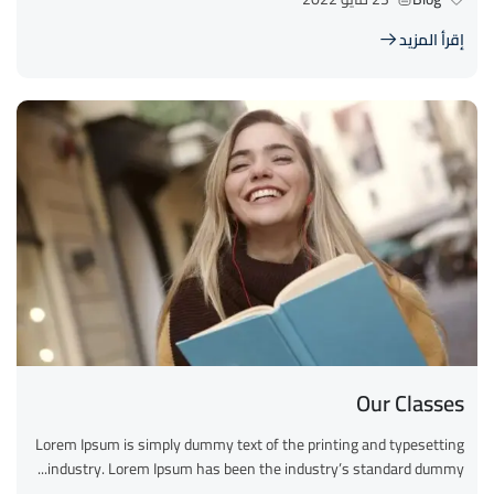
إقرأ المزيد
Our Classes
Lorem Ipsum is simply dummy text of the printing and typesetting
industry. Lorem Ipsum has been the industry’s standard dummy...