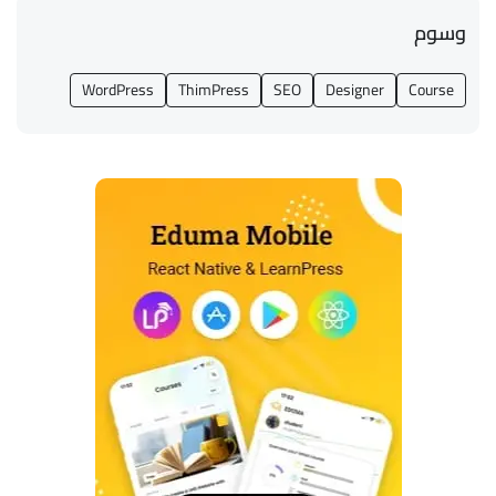
وسوم
WordPress
ThimPress
SEO
Designer
Course