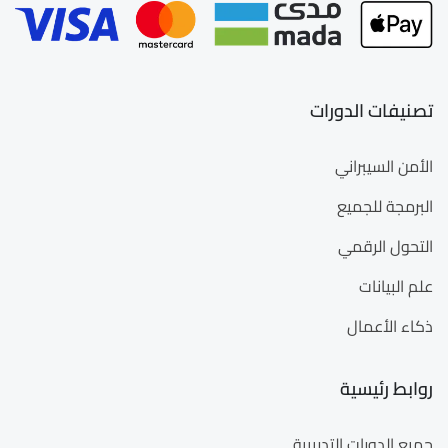
تصنيفات الدورات
الأمن السيبراني
البرمجة للجميع
التحول الرقمي
علم البيانات
ذكاء الأعمال
روابط رئيسية
جميع الدورات التدريبية